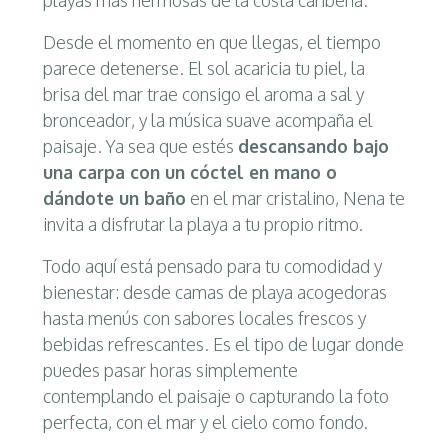
playas más hermosas de la costa caribeña.
Desde el momento en que llegas, el tiempo
parece detenerse. El sol acaricia tu piel, la
brisa del mar trae consigo el aroma a sal y
bronceador, y la música suave acompaña el
paisaje. Ya sea que estés
descansando bajo
una carpa con un cóctel en mano o
dándote un baño
en el mar cristalino, Nena te
invita a disfrutar la playa a tu propio ritmo.
Todo aquí está pensado para tu comodidad y
bienestar: desde camas de playa acogedoras
hasta menús con sabores locales frescos y
bebidas refrescantes. Es el tipo de lugar donde
puedes pasar horas simplemente
contemplando el paisaje o capturando la foto
perfecta, con el mar y el cielo como fondo.