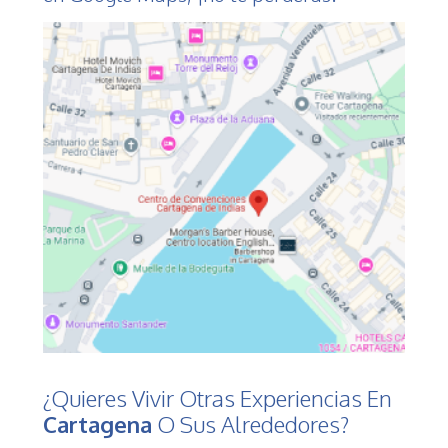
¿Quieres Vivir Otras Experiencias En
Cartagena
O Sus Alrededores?