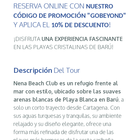
RESERVA ONLINE CON
NUESTRO
CÓDIGO DE PROMOCIÓN "GOBEYOND"
Y APLICA EL
!
10% DE DESCUENTO
¡DISFRUTA
UNA EXPERIENCIA FASCINANTE
EN LAS PLAYAS CRISTALINAS DE BARÚ!
Descripción
Del Tour
Nena Beach Club es un refugio frente al
mar con estilo, ubicado sobre las suaves
arenas blancas de Playa Blanca en Barú
, a
solo un corto trayecto desde Cartagena. Con
sus aguas turquesas y tranquilas, su ambiente
relajado y su diseño elegante, ofrece una
forma más refinada de disfrutar una de las