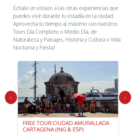
Échale un vistazo a las otras experiencias que
puedes vivir durante tu estadía en la ciudad.
Aprovecha tu tiempo al máximo con nuestros
Tours Día Completo o Medio Día, de
Naturaleza y Paisajes, Historia y Cultura o Vida
Nocturna y Fiesta!
‹
›
FREE TOUR CIUDAD AMURALLADA
CARTAGENA (ING & ESP)