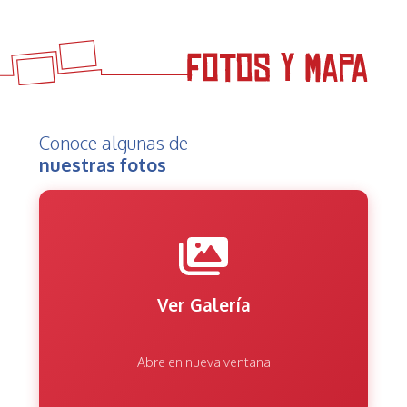
Conoce algunas de
nuestras fotos
Ver Galería
Abre en nueva ventana