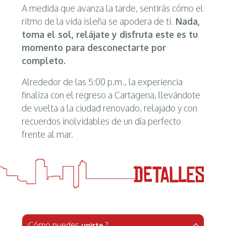
A medida que avanza la tarde, sentirás cómo el
ritmo de la vida isleña se apodera de ti.
Nada,
toma el sol, relájate y disfruta este es tu
momento para desconectarte por
completo.
Alrededor de las 5:00 p.m., la experiencia
finaliza con el regreso a Cartagena, llevándote
de vuelta a la ciudad renovado, relajado y con
recuerdos inolvidables de un día perfecto
frente al mar.
¿Cómo puedes
?
unirte