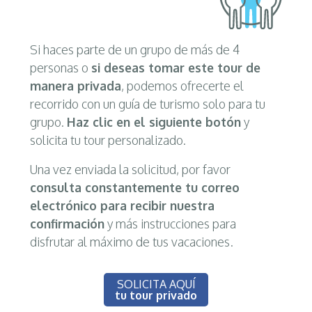
Si haces parte de un grupo de más de 4
personas o
si deseas tomar este tour de
manera privada
, podemos ofrecerte el
recorrido con un guía de turismo solo para tu
grupo.
Haz clic en el siguiente botón
y
solicita tu tour personalizado.
Una vez enviada la solicitud, por favor
consulta constantemente tu correo
electrónico para recibir nuestra
confirmación
y más instrucciones para
disfrutar al máximo de tus vacaciones.
SOLICITA AQUÍ
tu tour privado