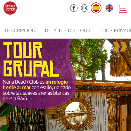
DESCRIPCIÓN
DETALLES DEL TOUR
TOUR PRIVA