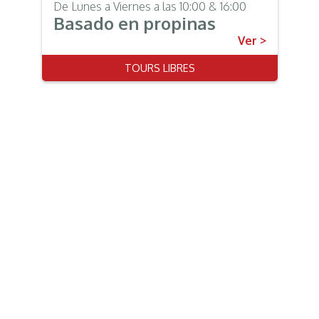
De Lunes a Viernes a las 10:00 & 16:00
Basado en propinas
Ver >
TOURS LIBRES