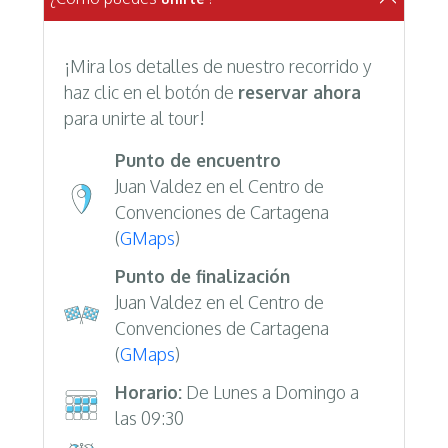
¡Mira los detalles de nuestro recorrido y
haz clic en el botón de
reservar ahora
para unirte al tour!
Punto de encuentro
Juan Valdez en el Centro de
Convenciones de Cartagena
(
GMaps
)
Punto de finalización
Juan Valdez en el Centro de
Convenciones de Cartagena
(
GMaps
)
Horario:
De Lunes a Domingo a
las 09:30