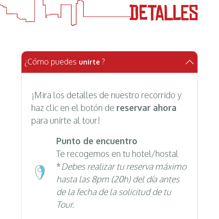
¿Cómo puedes
?
unirte
¡Mira los detalles de nuestro recorrido y
haz clic en el botón de
reservar ahora
para unirte al tour!
Punto de encuentro
Te recogemos en tu hotel/hostal
*
Debes realizar tu reserva máximo
hasta las 8pm (20h) del día antes
de la fecha de la solicitud de tu
Tour.