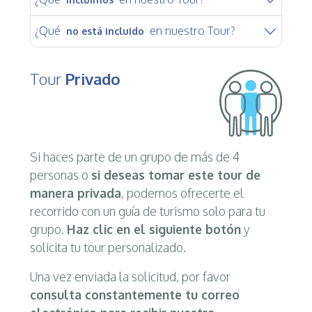
¿Qué
en nuestro Tour?
no está incluido
Tour
Privado
Si haces parte de un grupo de más de 4
personas o
si deseas tomar este tour de
manera privada
, podemos ofrecerte el
recorrido con un guía de turismo solo para tu
grupo.
Haz clic en el siguiente botón
y
solicita tu tour personalizado.
Una vez enviada la solicitud, por favor
consulta constantemente tu correo