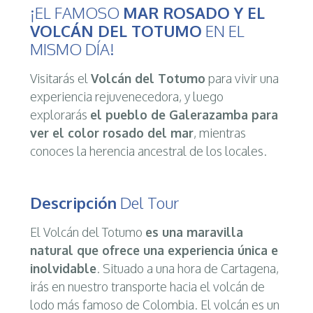
¡EL FAMOSO
MAR ROSADO Y EL
VOLCÁN DEL TOTUMO
EN EL
MISMO DÍA!
Visitarás el
Volcán del Totumo
para vivir una
experiencia rejuvenecedora, y luego
explorarás
el pueblo de Galerazamba para
ver el color rosado del mar
, mientras
conoces la herencia ancestral de los locales.
Descripción
Del Tour
El Volcán del Totumo
es una maravilla
natural que ofrece una experiencia única e
inolvidable
. Situado a una hora de Cartagena,
irás en nuestro transporte hacia el volcán de
lodo más famoso de Colombia. El volcán es un