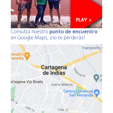
Consulta nuestro
punto de encuentro
en Google Maps, ¡no te perderás!