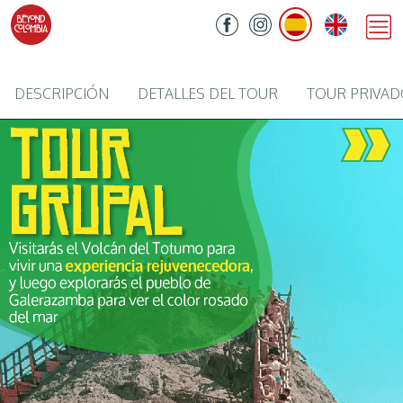
DESCRIPCIÓN
DETALLES DEL TOUR
TOUR PRIVA