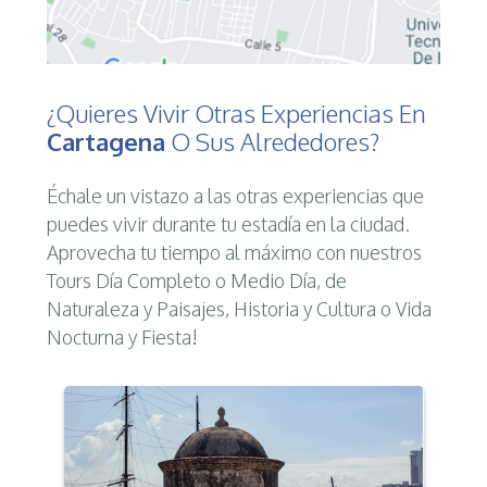
¿Quieres Vivir Otras Experiencias En
Cartagena
O Sus Alrededores?
Échale un vistazo a las otras experiencias que
puedes vivir durante tu estadía en la ciudad.
Aprovecha tu tiempo al máximo con nuestros
Tours Día Completo o Medio Día, de
Naturaleza y Paisajes, Historia y Cultura o Vida
Nocturna y Fiesta!