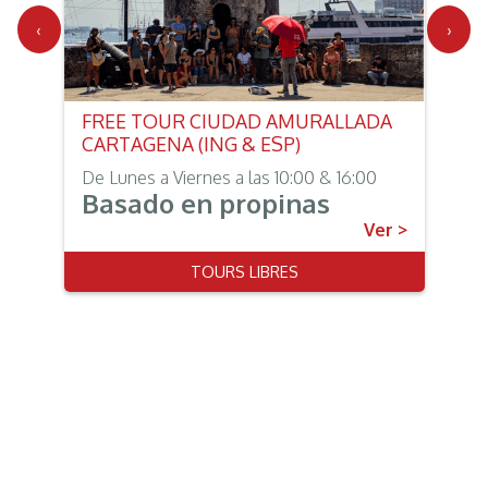
‹
›
FREE TOUR CIUDAD AMURALLADA
CARTAGENA (ING & ESP)
De Lunes a Viernes a las 10:00 & 16:00
Basado en propinas
Ver >
TOURS LIBRES