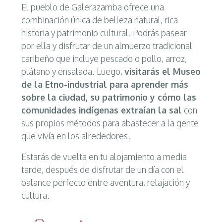
El pueblo de Galerazamba ofrece una
combinación única de belleza natural, rica
historia y patrimonio cultural. Podrás pasear
por ella y disfrutar de un almuerzo tradicional
caribeño que incluye pescado o pollo, arroz,
plátano y ensalada. Luego,
visitarás el Museo
de la Etno-industrial para aprender más
sobre la ciudad, su patrimonio y cómo las
comunidades indígenas extraían la sal
con
sus propios métodos para abastecer a la gente
que vivía en los alrededores.
Estarás de vuelta en tu alojamiento a media
tarde, después de disfrutar de un día con el
balance perfecto entre aventura, relajación y
cultura.