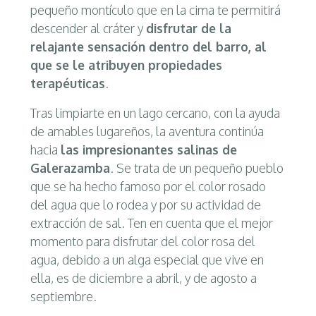
pequeño montículo que en la cima te permitirá
descender al cráter y
disfrutar de la
relajante sensación dentro del barro, al
que se le atribuyen propiedades
terapéuticas
.
Tras limpiarte en un lago cercano, con la ayuda
de amables lugareños, la aventura continúa
hacia
las impresionantes salinas de
Galerazamba
. Se trata de un pequeño pueblo
que se ha hecho famoso por el color rosado
del agua que lo rodea y por su actividad de
extracción de sal. Ten en cuenta que el mejor
momento para disfrutar del color rosa del
agua, debido a un alga especial que vive en
ella, es de diciembre a abril, y de agosto a
septiembre.