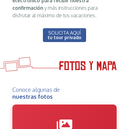
electrónico para recibir nuestra
confirmación
y más instrucciones para
disfrutar al máximo de tus vacaciones.
SOLICITA AQUÍ
tu tour privado
Conoce algunas de
nuestras fotos