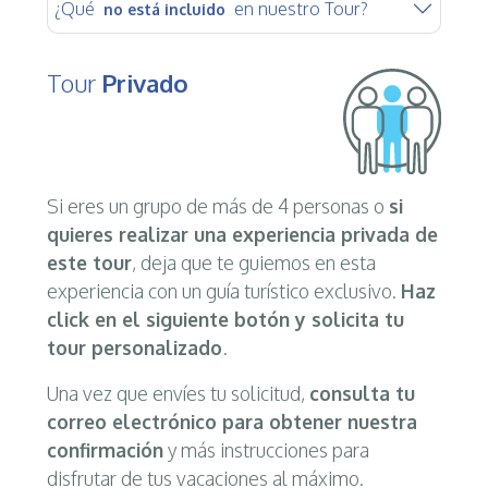
¿Qué
en nuestro Tour?
no está incluido
Tour
Privado
Si eres un grupo de más de 4 personas o
si
quieres realizar una experiencia privada de
este tour
, deja que te guiemos en esta
experiencia con un guía turístico exclusivo.
Haz
click en el siguiente botón y solicita tu
tour personalizado
.
Una vez que envíes tu solicitud,
consulta tu
correo electrónico para obtener nuestra
confirmación
y más instrucciones para
disfrutar de tus vacaciones al máximo.