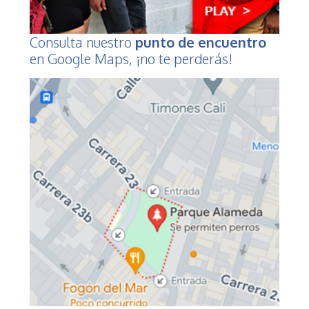
Consulta nuestro
punto de encuentro
en Google Maps, ¡no te perderás!