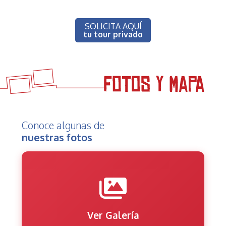
SOLICITA AQUÍ
tu tour privado
Conoce algunas de
nuestras fotos
Ver Galería