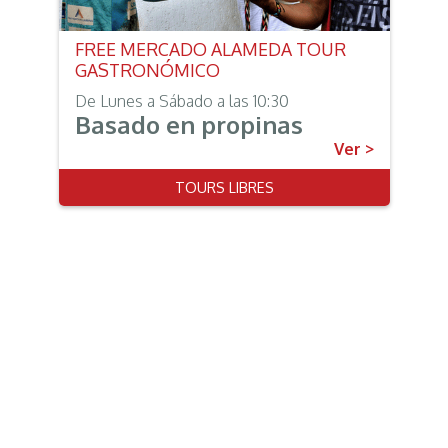
FREE MERCADO ALAMEDA TOUR
GASTRONÓMICO
De Lunes a Sábado a las 10:30
Basado en propinas
Ver >
TOURS LIBRES