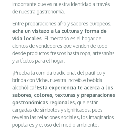
importante que es nuestra identidad a través
de nuestra gastronomía.
Entre preparaciones afro y sabores europeos,
echa un vistazo a la cultura y forma de
vida locales
. El mercado es el hogar de
cientos de vendedores que venden de todo,
desde productos frescos hasta ropa, artesanías
y artículos para el hogar.
¡Prueba la comida tradicional del pacífico y
brinda con Viche, nuestra increíble bebida
alcohólica!
Esta experiencia te acerca a los
sabores, colores, texturas y preparaciones
gastronómicas regionales
, que están
cargadas de símbolos y significados, pues
revelan las relaciones sociales, los imaginarios
populares y el uso del medio ambiente.