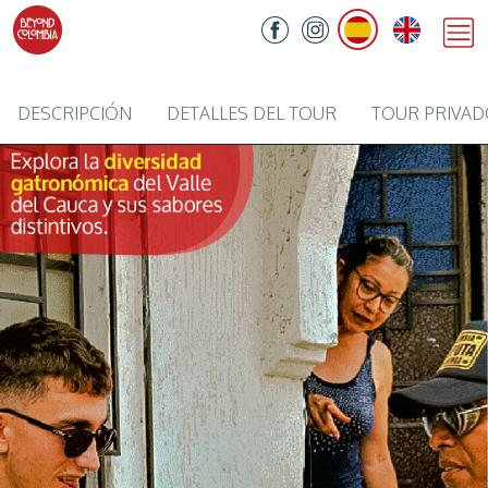
DESCRIPCIÓN
DETALLES DEL TOUR
TOUR PRIVA