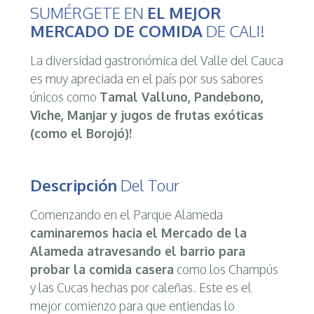
SUMÉRGETE EN
EL MEJOR
MERCADO DE COMIDA
DE CALI!
La diversidad gastronómica del Valle del Cauca
es muy apreciada en el país por sus sabores
únicos como
Tamal Valluno, Pandebono,
Viche, Manjar y jugos de frutas exóticas
(como el Borojó)!
Descripción
Del Tour
Comenzando en el Parque Alameda
caminaremos hacia el Mercado de la
Alameda atravesando el barrio para
probar la comida casera
como los Champús
y las Cucas hechas por caleñas. Este es el
mejor comienzo para que entiendas lo