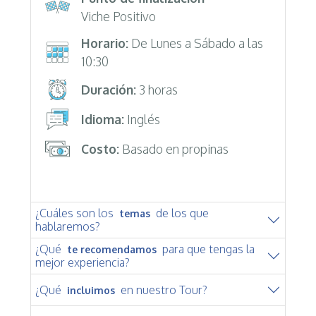
Viche Positivo
Horario:
De Lunes a Sábado a las
10:30
Duración:
3 horas
Idioma:
Inglés
Costo:
Basado en propinas
¿Cuáles son los
de los que
temas
hablaremos?
¿Qué
para que tengas la
te recomendamos
mejor experiencia?
¿Qué
en nuestro Tour?
incluimos