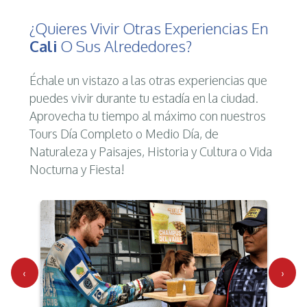
¿Quieres Vivir Otras Experiencias En
Cali
O Sus Alrededores?
Échale un vistazo a las otras experiencias que
puedes vivir durante tu estadía en la ciudad.
Aprovecha tu tiempo al máximo con nuestros
Tours Día Completo o Medio Día, de
Naturaleza y Paisajes, Historia y Cultura o Vida
Nocturna y Fiesta!
‹
›