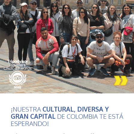
¡NUESTRA
CULTURAL, DIVERSA Y
GRAN CAPITAL
DE COLOMBIA TE ESTÁ
ESPERANDO!