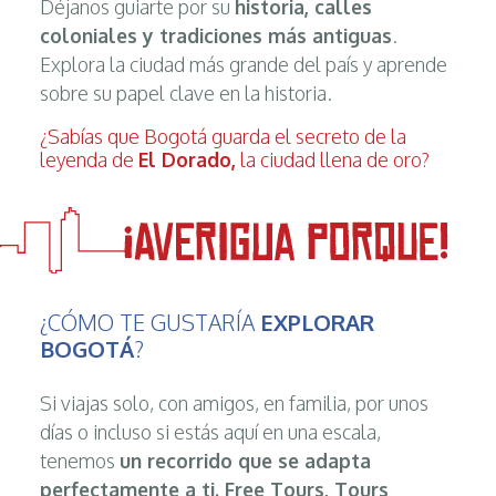
Déjanos guiarte por su
historia, calles
coloniales y tradiciones más antiguas
.
Explora la ciudad más grande del país y aprende
sobre su papel clave en la historia.
¿Sabías que Bogotá guarda el secreto de la
leyenda de
El Dorado,
la ciudad llena de oro?
¿CÓMO TE GUSTARÍA
EXPLORAR
BOGOTÁ
?
Si viajas solo, con amigos, en familia, por unos
días o incluso si estás aquí en una escala,
tenemos
un recorrido que se adapta
perfectamente a ti. Free Tours, Tours