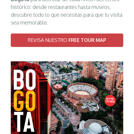
histórico: desde restaurantes hasta museos,
descubre todo lo que necesitas para que tu visita
sea memorable.
REVISA NUESTRO
FREE TOUR MAP