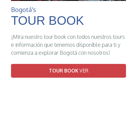
Bogotá's
TOUR BOOK
¡Mira nuestro tour book con todos nuestros tours
e información que tenemos disponible para ti y
comienza a explorar Bogotá con nosotros!
TOUR BOOK
VER