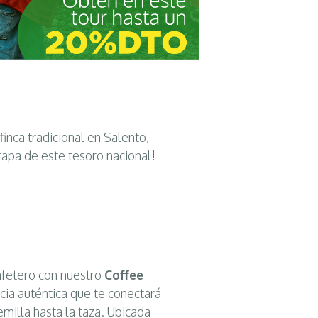
finca tradicional en Salento,
tapa de este tesoro nacional!
afetero con nuestro
Coffee
cia auténtica que te conectará
milla hasta la taza. Ubicada