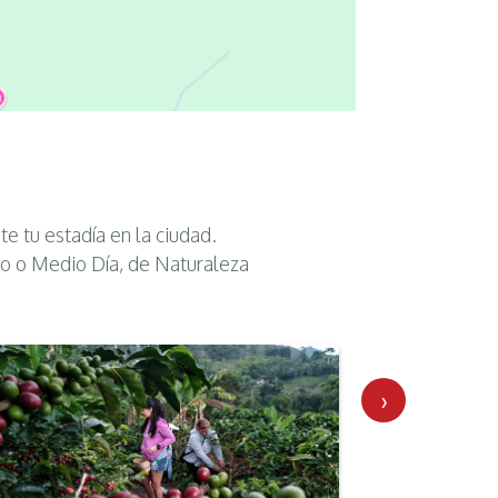
te tu estadía en la ciudad.
o o Medio Día, de Naturaleza
›