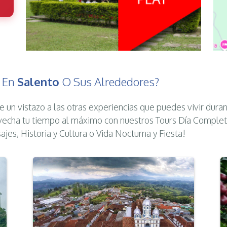
s En
Salento
O Sus Alrededores?
e un vistazo a las otras experiencias que puedes vivir duran
echa tu tiempo al máximo con nuestros Tours Día Complet
sajes, Historia y Cultura o Vida Nocturna y Fiesta!