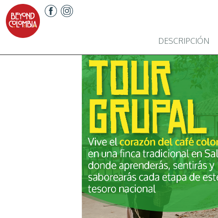
DESCRIPCIÓN
Previous