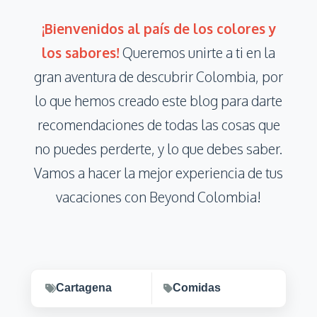
¡Bienvenidos al país de los colores y
los sabores!
Queremos unirte a ti en la
gran aventura de descubrir Colombia, por
lo que hemos creado este blog para darte
recomendaciones de todas las cosas que
no puedes perderte, y lo que debes saber.
Vamos a hacer la mejor experiencia de tus
vacaciones con Beyond Colombia!