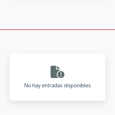
No hay entradas disponibles