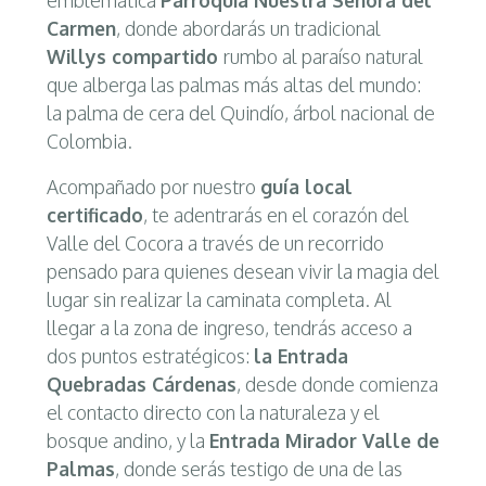
Carmen
, donde abordarás un tradicional
Willys compartido
rumbo al paraíso natural
que alberga las palmas más altas del mundo:
la palma de cera del Quindío, árbol nacional de
Colombia.
Acompañado por nuestro
guía local
certificado
, te adentrarás en el corazón del
Valle del Cocora a través de un recorrido
pensado para quienes desean vivir la magia del
lugar sin realizar la caminata completa. Al
llegar a la zona de ingreso, tendrás acceso a
dos puntos estratégicos:
la Entrada
Quebradas Cárdenas
, desde donde comienza
el contacto directo con la naturaleza y el
bosque andino, y la
Entrada Mirador Valle de
Palmas
, donde serás testigo de una de las