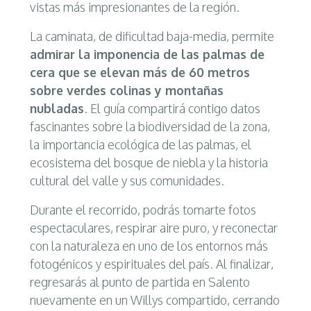
vistas más impresionantes de la región.
La caminata, de dificultad baja-media, permite
admirar la imponencia de las palmas de
cera que se elevan más de 60 metros
sobre verdes colinas y montañas
nubladas
. El guía compartirá contigo datos
fascinantes sobre la biodiversidad de la zona,
la importancia ecológica de las palmas, el
ecosistema del bosque de niebla y la historia
cultural del valle y sus comunidades.
Durante el recorrido, podrás tomarte fotos
espectaculares, respirar aire puro, y reconectar
con la naturaleza en uno de los entornos más
fotogénicos y espirituales del país. Al finalizar,
regresarás al punto de partida en Salento
nuevamente en un Willys compartido, cerrando