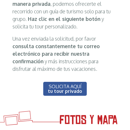
manera privada
, podemos ofrecerte el
recorrido con un guía de turismo solo para tu
grupo.
Haz clic en el siguiente botón
y
solicita tu tour personalizado.
Una vez enviada la solicitud, por favor
consulta constantemente tu correo
electrónico para recibir nuestra
confirmación
y más instrucciones para
disfrutar al máximo de tus vacaciones.
SOLICITA AQUÍ
tu tour privado