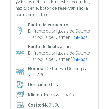
¡Mira los detalles de nuestro recorrido y
haz clic en el botón de
reservar ahora
para unirte al tour!
Punto de encuentro
En frente de la Iglesia de Salento
“Parroquia del Carmen” (
GMaps
)
Punto de finalización
En frente de la Iglesia de Salento
“Parroquia del Carmen” (
GMaps
)
Horario:
De Lunes a Domingo a
las 07:30
Duración:
3 horas
Idioma:
Inglés & Español
Costo:
$160.000