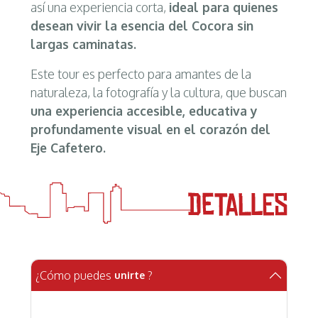
así una experiencia corta,
ideal para quienes
desean vivir la esencia del Cocora sin
largas caminatas.
Este tour es perfecto para amantes de la
naturaleza, la fotografía y la cultura, que buscan
una experiencia accesible, educativa y
profundamente visual en el corazón del
Eje Cafetero.
¿Cómo puedes
?
unirte