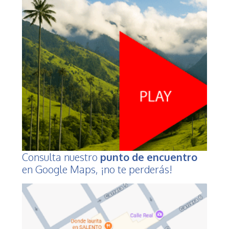
Consulta nuestro
punto de encuentro
en Google Maps, ¡no te perderás!