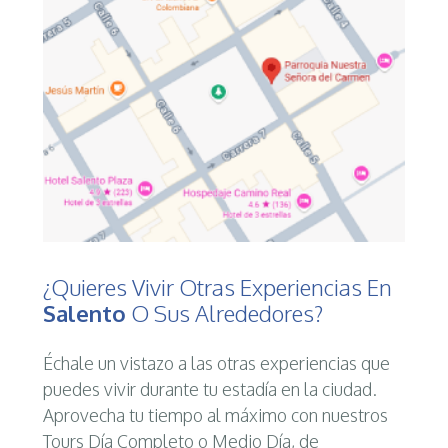
¿Quieres Vivir Otras Experiencias En
Salento
O Sus Alrededores?
Échale un vistazo a las otras experiencias que
puedes vivir durante tu estadía en la ciudad.
Aprovecha tu tiempo al máximo con nuestros
Tours Día Completo o Medio Día, de