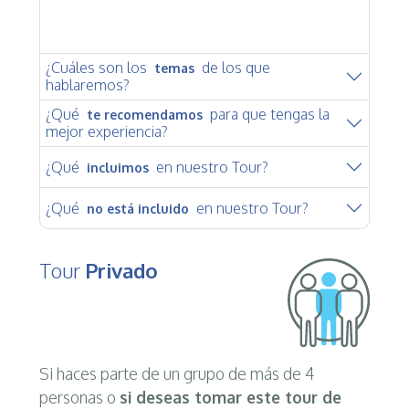
¿Cuáles son los
de los que
temas
hablaremos?
¿Qué
para que tengas la
te recomendamos
mejor experiencia?
¿Qué
en nuestro Tour?
incluimos
¿Qué
en nuestro Tour?
no está incluido
Tour
Privado
Si haces parte de un grupo de más de 4
personas o
si deseas tomar este tour de