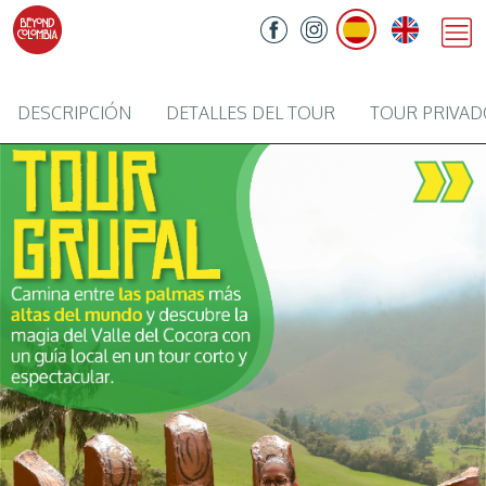
DESCRIPCIÓN
DETALLES DEL TOUR
TOUR PRIVA